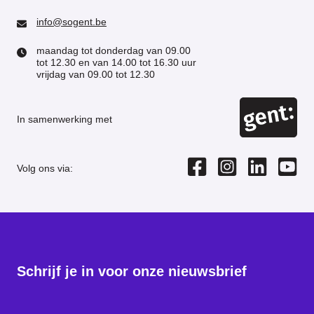
info@sogent.be
maandag tot donderdag van 09.00
tot 12.30 en van 14.00 tot 16.30 uur
vrijdag van 09.00 tot 12.30
In samenwerking met
Volg ons via:
Schrijf je in voor onze nieuwsbrief