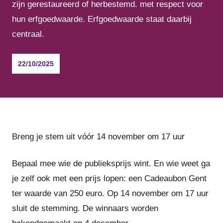
zijn gerestaureerd of herbestemd. met respect voor
hun erfgoedwaarde. Erfgoedwaarde staat daarbij
centraal.
22/10/2025
Breng je stem uit vóór 14 november om 17 uur
Bepaal mee
wie de publieksprijs wint. En wie weet ga
je zelf ook met een prijs lopen: een
Cadeaubon Gent
ter waarde van 250 euro. Op 14 november om 17 uur
sluit de stemming. De winnaars worden