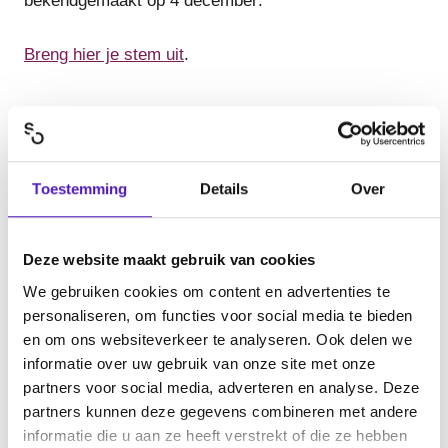
bekendgemaakt op
4 december
.
Breng hier je stem uit
.
Toestemming
Details
Over
Deze website maakt gebruik van cookies
We gebruiken cookies om content en advertenties te
personaliseren, om functies voor social media te bieden
en om ons websiteverkeer te analyseren. Ook delen we
informatie over uw gebruik van onze site met onze
partners voor social media, adverteren en analyse. Deze
partners kunnen deze gegevens combineren met andere
informatie die u aan ze heeft verstrekt of die ze hebben