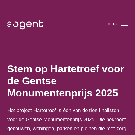
MENU
SLUITEN
Stem op Hartetroef voor
de Gentse
Monumentenprijs 2025
Het project Hartetroef is één van de tien finalisten
voor de Gentse Monumentenprijs 2025. Die bekroont
gebouwen, woningen, parken en pleinen die met zorg